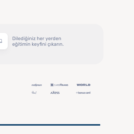
Dilediğiniz her yerden
eğitimin keyfini çıkarın.