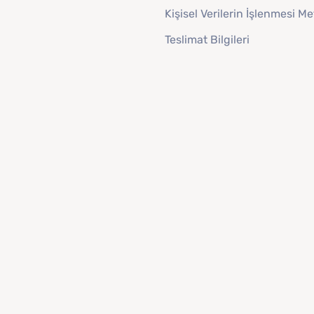
Kişisel Verilerin İşlenmesi Me
Teslimat Bilgileri