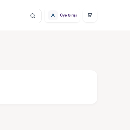
Üye Girişi