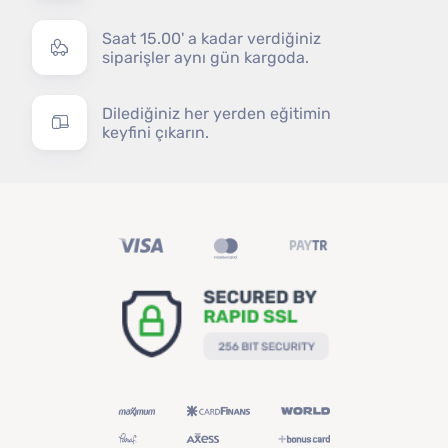
Saat 15.00' a kadar verdiğiniz
siparişler aynı gün kargoda.
Dilediğiniz her yerden eğitimin
keyfini çıkarın.