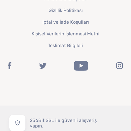
Gizlilik Politikası
İptal ve İade Koşulları
Kişisel Verilerin İşlenmesi Metni
Teslimat Bilgileri
256Bit SSL ile güvenli alışveriş
yapın.