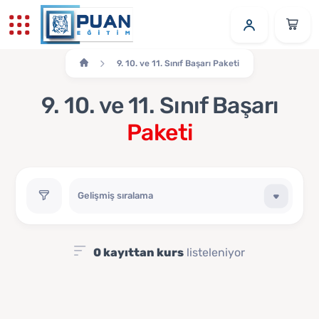
9. 10. ve 11. Sınıf Başarı Paketi
9. 10. ve 11. Sınıf Başarı
Paketi
0 kayıttan kurs
listeleniyor