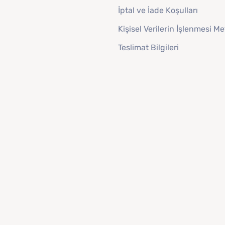
İptal ve İade Koşulları
Kişisel Verilerin İşlenmesi Me
Teslimat Bilgileri