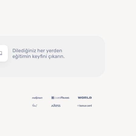
Dilediğiniz her yerden
eğitimin keyfini çıkarın.