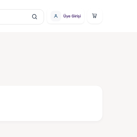
Üye Girişi