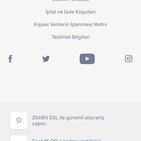
İptal ve İade Koşulları
Kişisel Verilerin İşlenmesi Metni
Teslimat Bilgileri
256Bit SSL ile güvenli alışveriş
yapın.