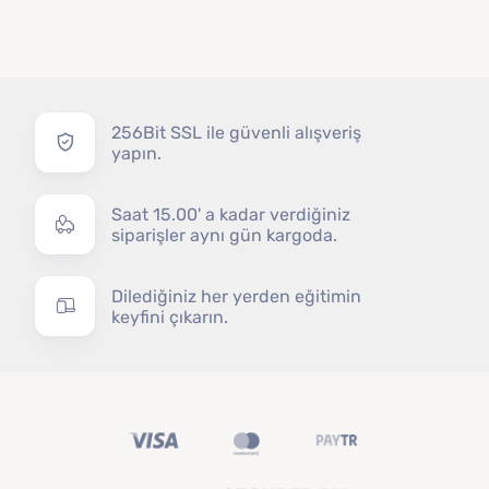
256Bit SSL ile güvenli alışveriş
yapın.
Saat 15.00' a kadar verdiğiniz
siparişler aynı gün kargoda.
Dilediğiniz her yerden eğitimin
keyfini çıkarın.