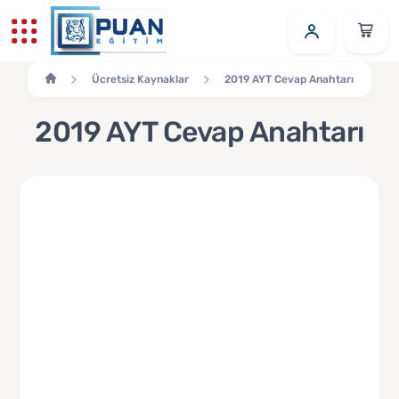
Ücretsiz Kaynaklar
2019 AYT Cevap Anahtarı
2019 AYT Cevap Anahtarı