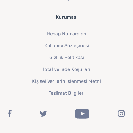
Kurumsal
Hesap Numaraları
Kullanıcı Sözleşmesi
Gizlilik Politikası
İptal ve İade Koşulları
Kişisel Verilerin İşlenmesi Metni
Teslimat Bilgileri