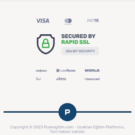
Copyright © 2023 Puanegitim.com - Uzaktan Eğitim Platformu.
Tüm hakları saklıdır.