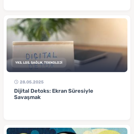
YKS, LGS, SAĞLIK, TEKNOLOJİ
28.05.2025
Dijital Detoks: Ekran Süresiyle
Savaşmak