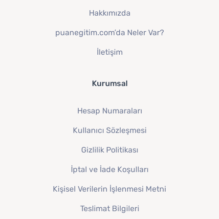
Hakkımızda
puanegitim.com’da Neler Var?
İletişim
Kurumsal
Hesap Numaraları
Kullanıcı Sözleşmesi
Gizlilik Politikası
İptal ve İade Koşulları
Kişisel Verilerin İşlenmesi Metni
Teslimat Bilgileri