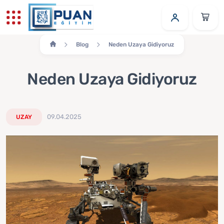
Blog
Neden Uzaya Gidiyoruz
Neden Uzaya Gidiyoruz
09.04.2025
UZAY