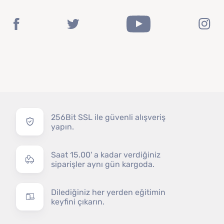
256Bit SSL ile güvenli alışveriş
yapın.
Saat 15.00' a kadar verdiğiniz
siparişler aynı gün kargoda.
Dilediğiniz her yerden eğitimin
keyfini çıkarın.