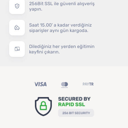
256Bit SSL ile güvenli alışveriş
yapın.
Saat 15.00' a kadar verdiğiniz
siparişler aynı gün kargoda.
Dilediğiniz her yerden eğitimin
keyfini çıkarın.