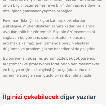
onun bilgiyi özümsemesini ve bilim dünyasında devrim
niteliğinde çalışmalar yapmasını sağladı.
Feynman Tekniği, fizik gibi karmaşık bilimlerden
psikolojiye, mühendislikten sanata kadar her alanda
uygulanabilir bir yöntemdir. Bilginin özümsenmesini
sağlayan bu yöntem, sadece akademik başarıyı
artırmakla kalmaz, aynı zamanda bireyin eleştirel
düşünme ve problem çözme becerilerini de geliştirir.
Bu öğrenme yaklaşımı, günümüzde pek çok öğrenci,
araştırmacı ve profesyonel tarafından benimsenmekte
ve bilgiye erişimin kolaylaştığı bu çağda, daha etkili
öğrenme süreçleri için güçlü bir rehber olmaktadır.
İlginizi çekebilecek
diğer yazılar