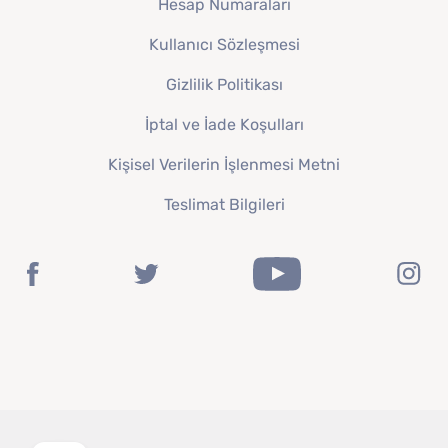
Hesap Numaraları
Kullanıcı Sözleşmesi
Gizlilik Politikası
İptal ve İade Koşulları
Kişisel Verilerin İşlenmesi Metni
Teslimat Bilgileri