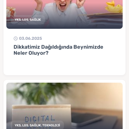
YKS, LGS, SAĞLIK
03.06.2025
Dikkatimiz Dağıldığında Beynimizde
Neler Oluyor?
YKS, LGS, SAĞLIK, TEKNOLOJİ