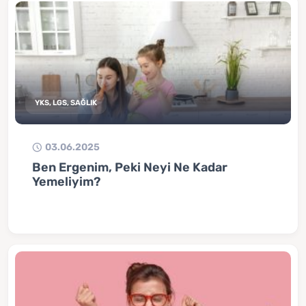
YKS, LGS, SAĞLIK
03.06.2025
Ben Ergenim, Peki Neyi Ne Kadar
Yemeliyim?