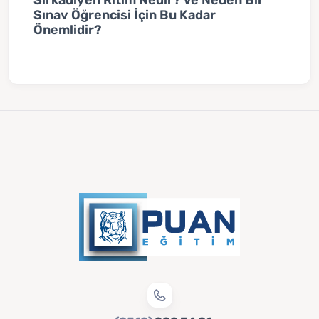
Sınav Öğrencisi İçin Bu Kadar
Önemlidir?