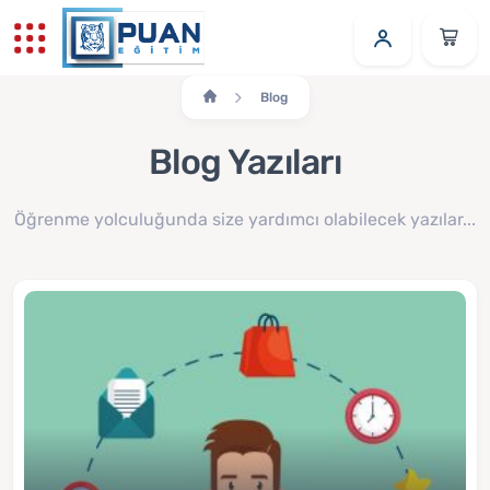
Blog
Blog Yazıları
Öğrenme yolculuğunda size yardımcı olabilecek yazılar...