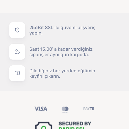
256Bit SSL ile güvenli alışveriş
yapın.
Saat 15.00' a kadar verdiğiniz
siparişler aynı gün kargoda.
Dilediğiniz her yerden eğitimin
keyfini çıkarın.