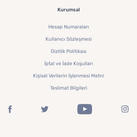
Kurumsal
Hesap Numaraları
Kullanıcı Sözleşmesi
Gizlilik Politikası
İptal ve İade Koşulları
Kişisel Verilerin İşlenmesi Metni
Teslimat Bilgileri