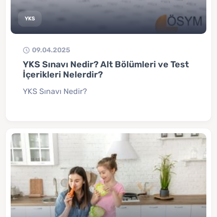
YKS
09.04.2025
YKS Sınavı Nedir? Alt Bölümleri ve Test
İçerikleri Nelerdir?
YKS Sınavı Nedir?