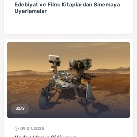
Edebiyat ve Film: Kitaplardan Sinemaya
Uyarlamalar
UZAY
09.04.2025