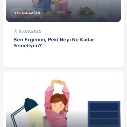
YKS, LGS, SAĞLIK
03.06.2025
Ben Ergenim, Peki Neyi Ne Kadar
Yemeliyim?