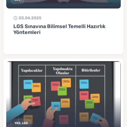
03.04.2025
LGS Sınavına Bilimsel Temelli Hazırlık
Yöntemleri
YKS, LGS