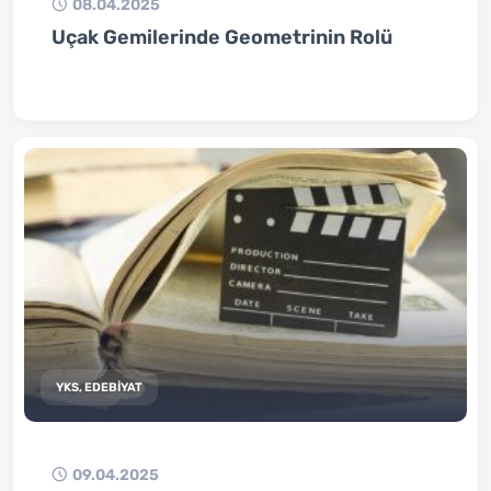
08.04.2025
Uçak Gemilerinde Geometrinin Rolü
YKS, EDEBİYAT
09.04.2025