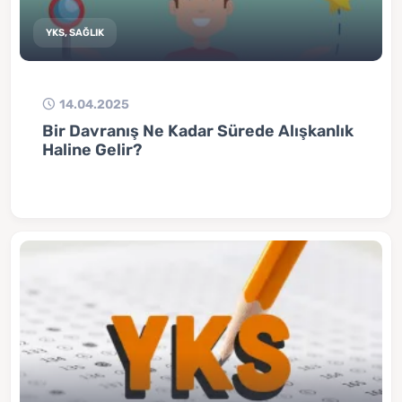
YKS, SAĞLIK
14.04.2025
Bir Davranış Ne Kadar Sürede Alışkanlık
Haline Gelir?