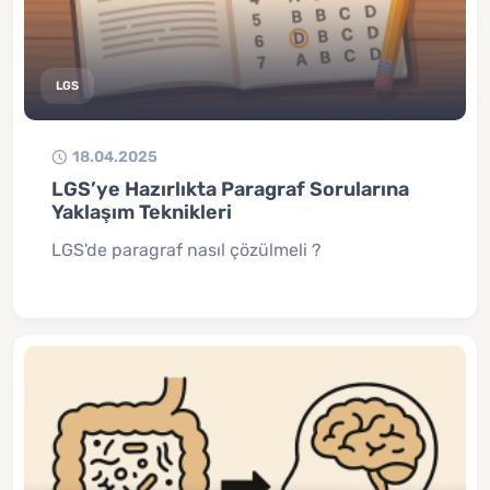
LGS
18.04.2025
LGS’ye Hazırlıkta Paragraf Sorularına
Yaklaşım Teknikleri
LGS'de paragraf nasıl çözülmeli ?