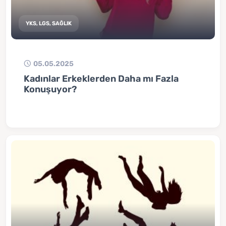
YKS, LGS, SAĞLIK
05.05.2025
Kadınlar Erkeklerden Daha mı Fazla
Konuşuyor?