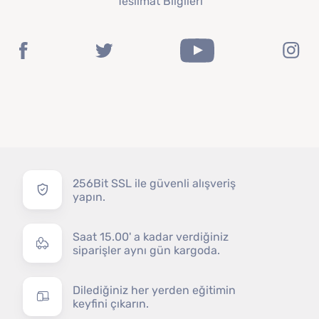
Teslimat Bilgileri
256Bit SSL ile güvenli alışveriş
yapın.
Saat 15.00' a kadar verdiğiniz
siparişler aynı gün kargoda.
Dilediğiniz her yerden eğitimin
keyfini çıkarın.