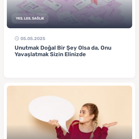
YKS, LGS, SAĞLIK
05.05.2025
Unutmak Doğal Bir Şey Olsa da, Onu
Yavaşlatmak Sizin Elinizde