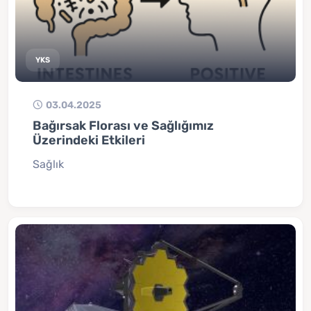
YKS
03.04.2025
Bağırsak Florası ve Sağlığımız
Üzerindeki Etkileri
Sağlık