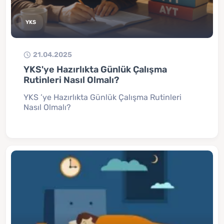
YKS
21.04.2025
YKS'ye Hazırlıkta Günlük Çalışma
Rutinleri Nasıl Olmalı?
YKS ’ye Hazırlıkta Günlük Çalışma Rutinleri
Nasıl Olmalı?