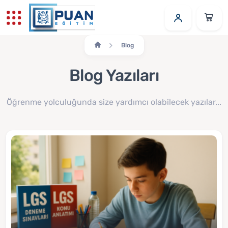
Blog
Blog Yazıları
Öğrenme yolculuğunda size yardımcı olabilecek yazılar...