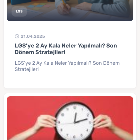
LGS
21.04.2025
LGS’ye 2 Ay Kala Neler Yapılmalı? Son
Dönem Stratejileri
LGS’ye 2 Ay Kala Neler Yapılmalı? Son Dönem
Stratejileri