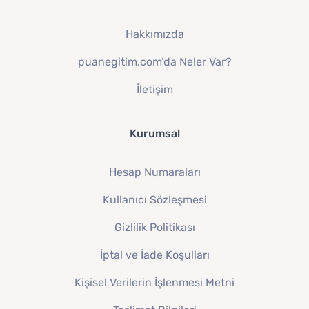
Hakkımızda
puanegitim.com’da Neler Var?
İletişim
Kurumsal
Hesap Numaraları
Kullanıcı Sözleşmesi
Gizlilik Politikası
İptal ve İade Koşulları
Kişisel Verilerin İşlenmesi Metni